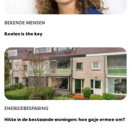
BEKENDE MENSEN
Koelen is the key
ENERGIEBESPARING
Hitte in de bestaande woningen: hoe ga je ermee om?