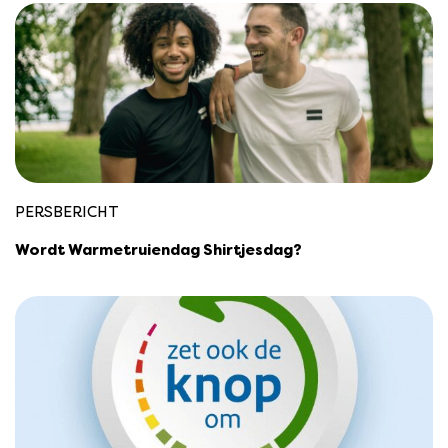
PERSBERICHT
Wordt Warmetruiendag Shirtjesdag?