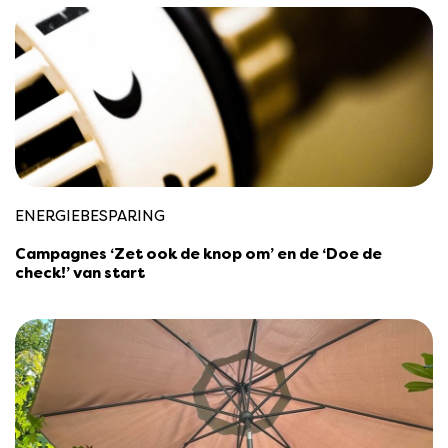
ENERGIEBESPARING
Campagnes ‘Zet ook de knop om’ en de ‘Doe de
check!’ van start