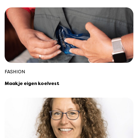
FASHION
Maak je eigen koelvest