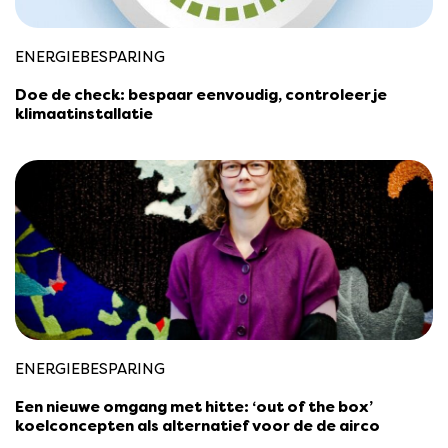
ENERGIEBESPARING
Doe de check: bespaar eenvoudig, controleer je
klimaatinstallatie
ENERGIEBESPARING
Een nieuwe omgang met hitte: ‘out of the box’
koelconcepten als alternatief voor de de airco