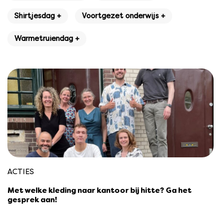
Shirtjesdag +
Voortgezet onderwijs +
Warmetruiendag +
ACTIES
Met welke kleding naar kantoor bij hitte? Ga het
gesprek aan!