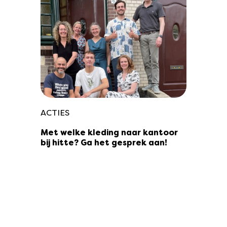
ACTIES
Met welke kleding naar kantoor
bij hitte? Ga het gesprek aan!