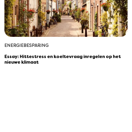
ENERGIEBESPARING
Essay: Hittestress en koeltevraag inregelen op het
nieuwe klimaat