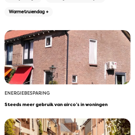
Warmetruiendag +
ENERGIEBESPARING
Steeds meer gebruik van airco’s in woningen