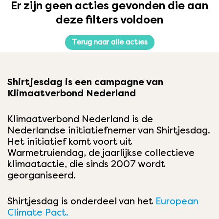
Er zijn geen acties gevonden die aan
deze filters voldoen
Terug naar alle acties
Shirtjesdag is een campagne van
Klimaatverbond Nederland
Klimaatverbond Nederland is de
Nederlandse initiatiefnemer van Shirtjesdag.
Het initiatief komt voort uit
Warmetruiendag, de jaarlijkse collectieve
klimaatactie, die sinds 2007 wordt
georganiseerd.
Shirtjesdag is onderdeel van het
European
Climate Pact.