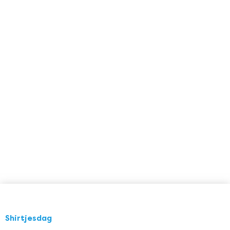
Shirtjesdag