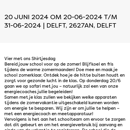
20 JUNI 2024 OM 20-06-2024 T/M
31-06-2024 | DELFT, 2627AN, DELFT
Vier met ons Shirtjesdag
Bereid jouw school voor op de zomer! Blijf koel en fris
tijdens de warme zomermaanden! Doe mee en maak je
school zomerklaar. Ontdek hoe je de hitte buiten houdt en
zorgt voor gezonde lucht in de klas. Op donderdag 20/6
gaan we op safari met jou – natuurlijk zal een van onze
energiecoaches jullie begeleiden!
Samen met je klas zullen we bekijken welke apparaten
tijdens de zomervakantie uitgeschakeld kunnen worden
om energie te besparen. Wij zijn er om jullie te helpen –
met een energiecoach en meetapparatuur!
Vervolgens is het aan het schoolteam om ervoor te zorgen
dat dit gebeurt en om het energieverbruik bij aanvang en