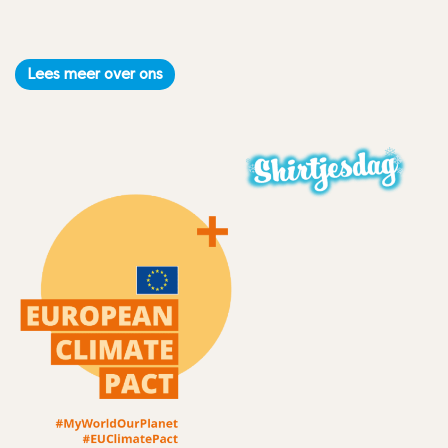
Lees meer over ons