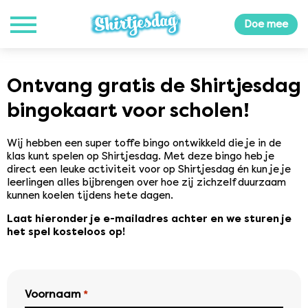
Doe mee
Ontvang gratis de Shirtjesdag
bingokaart voor scholen!
Wij hebben een super toffe bingo ontwikkeld die je in de
klas kunt spelen op Shirtjesdag. Met deze bingo heb je
direct een leuke activiteit voor op Shirtjesdag én kun je je
leerlingen alles bijbrengen over hoe zij zichzelf duurzaam
kunnen koelen tijdens hete dagen.
Laat hieronder je e-mailadres achter en we sturen je
het spel kosteloos op!
Voornaam
*